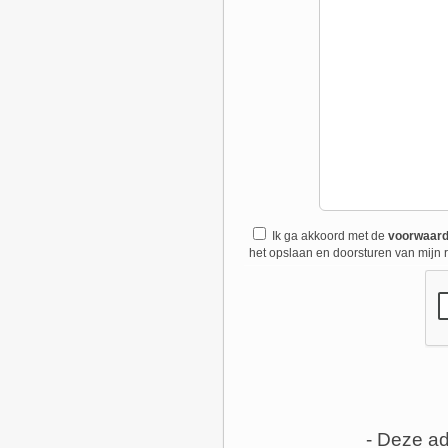
Ik ga akkoord met de
voorwaar
het opslaan en doorsturen van mijn r
- Deze ad