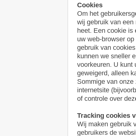
Cookies
Om het gebruikersg
wij gebruik van een 
heet. Een cookie is 
uw web-browser op d
gebruik van cookies
kunnen we sneller e
voorkeuren. U kunt 
geweigerd, alleen ka
Sommige van onze z
internetsite (bijvoo
of controle over dez
Tracking cookies v
Wij maken gebruik v
gebruikers de websit