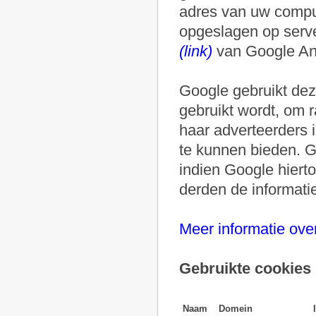
adres van uw comput
opgeslagen op serve
(link)
van Google Ana
Google gebruikt dez
gebruikt wordt, om 
haar adverteerders i
te kunnen bieden. G
indien Google hierto
derden de informat
Meer informatie over
Gebruikte cookies
Naam
Domein