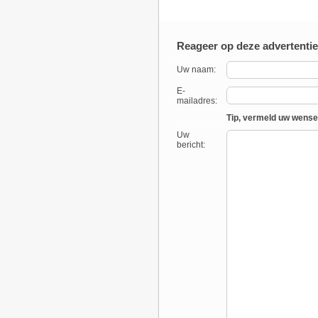
Reageer op deze advertentie
Uw naam:
E-
mailadres:
Tip, vermeld uw wense
Uw
bericht: