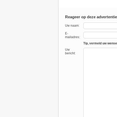
Reageer op deze advertentie
Uw naam:
E-
mailadres:
Tip, vermeld uw wense
Uw
bericht: