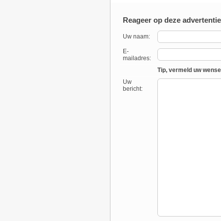
Reageer op deze advertentie
Uw naam:
E-
mailadres:
Tip, vermeld uw wense
Uw
bericht: